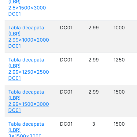
(LBR)
2.5x1500x3000
DC01
Tabla decapata
DC01
2.99
1000
(LBR)
2.99x1000x2000
DC01
Tabla decapata
DC01
2.99
1250
(LBR)
2.99x1250x2500
DC01
Tabla decapata
DC01
2.99
1500
(LBR)
2.99x1500x3000
DC01
Tabla decapata
DC01
3
1500
(LBR)
3x1500x3000