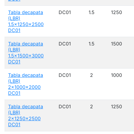
Tabla decapata
DC01
1.5
1250
(LBR)
1.5x1250x2500
DC01
Tabla decapata
DC01
1.5
1500
(LBR)
1.5x1500x3000
DC01
Tabla decapata
DC01
2
1000
(LBR)
2x1000x2000
DC01
Tabla decapata
DC01
2
1250
(LBR)
2x1250x2500
DC01