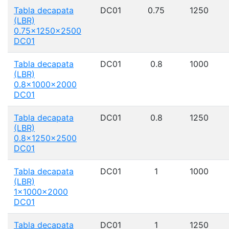
Tabla decapata
DC01
0.75
1250
(LBR)
0.75x1250x2500
DC01
Tabla decapata
DC01
0.8
1000
(LBR)
0.8x1000x2000
DC01
Tabla decapata
DC01
0.8
1250
(LBR)
0.8x1250x2500
DC01
Tabla decapata
DC01
1
1000
(LBR)
1x1000x2000
DC01
Tabla decapata
DC01
1
1250