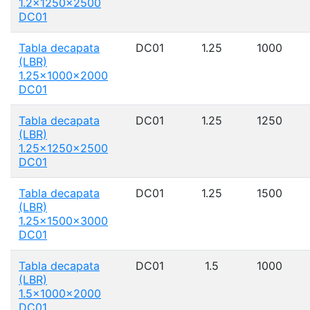
1.2x1250x2500
DC01
Tabla decapata
DC01
1.25
1000
(LBR)
1.25x1000x2000
DC01
Tabla decapata
DC01
1.25
1250
(LBR)
1.25x1250x2500
DC01
Tabla decapata
DC01
1.25
1500
(LBR)
1.25x1500x3000
DC01
Tabla decapata
DC01
1.5
1000
(LBR)
1.5x1000x2000
DC01