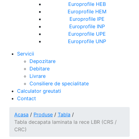
Europrofile HEB
Europrofile HEM
Europrofile IPE
Europrofile INP
Europrofile UPE
Europrofile UNP
Servicii
Depozitare
Debitare
Livrare
Consiliere de specialitate
Calculator greutati
Contact
Acasa
/
Produse
/
Tabla
/
Tabla decapata laminata la rece LBR (CRS /
CRC)