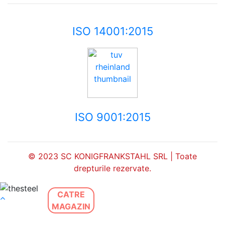
ISO 14001:2015
ISO 9001:2015
© 2023 SC KONIGFRANKSTAHL SRL | Toate
drepturile rezervate.
CATRE
MAGAZIN