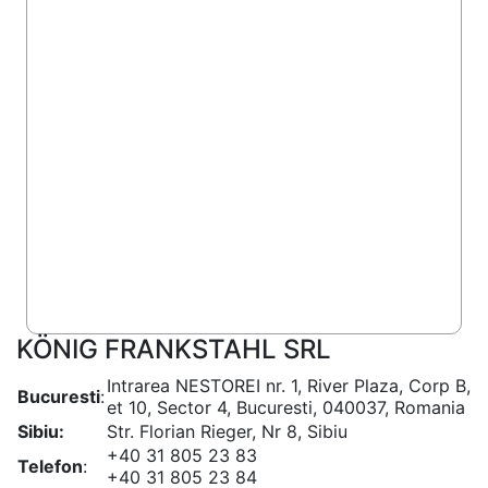
KÖNIG FRANKSTAHL SRL
Intrarea NESTOREI nr. 1, River Plaza, Corp B,
Bucuresti
:
et 10, Sector 4, Bucuresti, 040037, Romania
Sibiu:
Str. Florian Rieger, Nr 8, Sibiu
+40 31 805 23 83
Telefon
:
+40 31 805 23 84