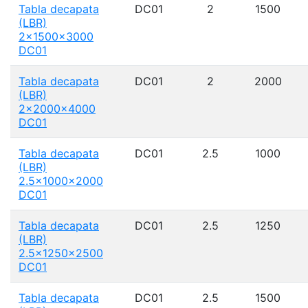
Tabla decapata
DC01
2
1500
(LBR)
2x1500x3000
DC01
Tabla decapata
DC01
2
2000
(LBR)
2x2000x4000
DC01
Tabla decapata
DC01
2.5
1000
(LBR)
2.5x1000x2000
DC01
Tabla decapata
DC01
2.5
1250
(LBR)
2.5x1250x2500
DC01
Tabla decapata
DC01
2.5
1500