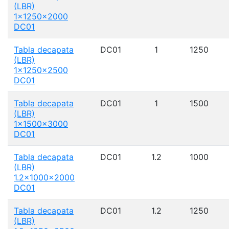
(LBR)
1x1250x2000
DC01
Tabla decapata
DC01
1
1250
(LBR)
1x1250x2500
DC01
Tabla decapata
DC01
1
1500
(LBR)
1x1500x3000
DC01
Tabla decapata
DC01
1.2
1000
(LBR)
1.2x1000x2000
DC01
Tabla decapata
DC01
1.2
1250
(LBR)