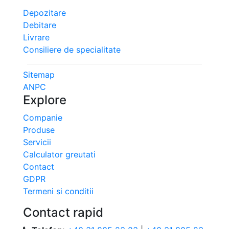
Depozitare
Debitare
Livrare
Consiliere de specialitate
Sitemap
ANPC
Explore
Companie
Produse
Servicii
Calculator greutati
Contact
GDPR
Termeni si conditii
Contact rapid