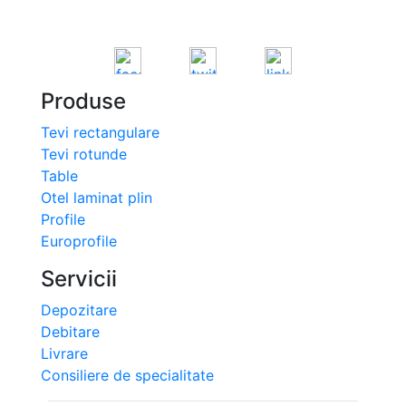
Produse
Tevi rectangulare
Tevi rotunde
Table
Otel laminat plin
Profile
Europrofile
Servicii
Depozitare
Debitare
Livrare
Consiliere de specialitate