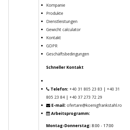
Kompanie
Produkte
Dienstleistungen
Gewicht calculator
Kontakt
GDPR
Geschäftsbedingungen
Schneller Kontakt
Telefon:
+40 31 805 23 83
|
+40 31
805 23 84
|
+40 37 273 72 29
E-mail:
ofertare@koenigfrankstahl.ro
Arbeitsprogramm:
Montag-Donnerstag:
8:00 - 17:00