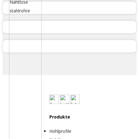
Produkte
Hohlprofile