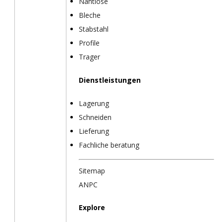
Nahtlose
Bleche
Stabstahl
Profile
Trager
Dienstleistungen
Lagerung
Schneiden
Lieferung
Fachliche beratung
Sitemap
ANPC
Explore