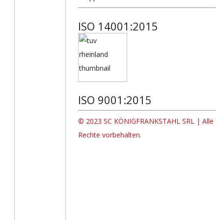
ISO 14001:2015
ISO 9001:2015
© 2023 SC KÖNIGFRANKSTAHL SRL | Alle
Rechte vorbehalten.