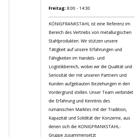
Freitag:
8:00 - 14:30
KÖNIGFRANKSTAHL ist eine Referenz im
Bereich des Vertriebs von metallurgischen
Stahlprodukten. Wir stützen unsere
Tätigkeit auf unsere Erfahrungen und
Fähigkeiten im Handels- und
Logistikbereich, wobei wir die Qualität und
Seriosität der mit unseren Partnern und
Kunden aufgebauten Beziehungen in den
Vordergrund stellen. Unser Team verbindet
die Erfahrung und Kenntnis des
rumänischen Marktes mit der Tradition,
Kapazität und Solidität der Konzerne, aus
denen sich die KONIGFRANKSTAHL-
Gruppe zusammensetzt