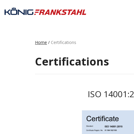
Home
/
Certifications
Certifications
ISO 14001: