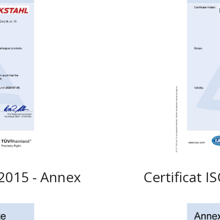
:2015 - Annex
Certificat 