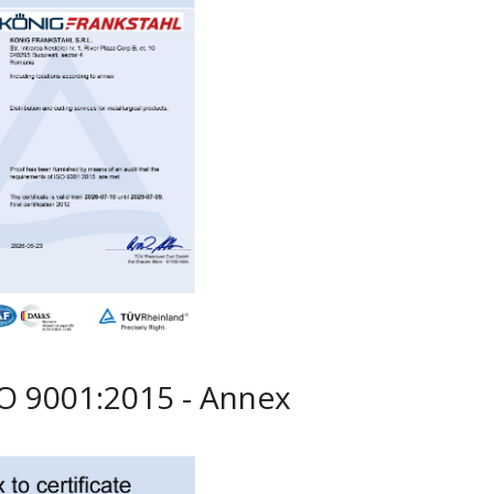
ISO 9001:2015 - Annex