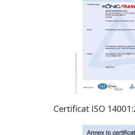
Certificat ISO 14001