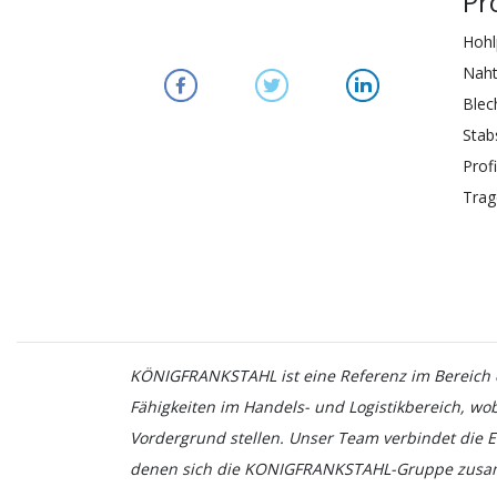
Pr
Hohl
Naht
Blec
Stab
Profi
Trag
KÖNIGFRANKSTAHL ist eine Referenz im Bereich d
Fähigkeiten im Handels- und Logistikbereich, wo
Vordergrund stellen. Unser Team verbindet die E
denen sich die KONIGFRANKSTAHL-Gruppe zusa