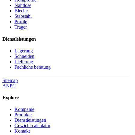
Nahtlose
Bleche
Stabstahl
Profile
Trager
Dienstleistungen
Lagerung
Schneiden
Lieferung
Fachliche beratung
Sitemap
ANPC
Explore
Kompanie
Produkte
Dienstleistungen
Gewicht calculator
Kontakt