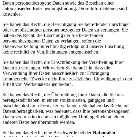
Daten personenbezogene Daten sowie das Bestehen einer
automatisierten Entscheidungsfindung. Diese Informationen sind
kostenlos.
Sie haben das Recht, die Berichtigung Sie betreffender unrichtiger
oder unvollständiger personenbezogener Daten zu verlangen. Sie
haben das Recht, die Löschung der Sie betreffenden
personenbezogenen Daten zu verlangen, sofern die
Datenverarbeitung unrechtmäßig erfolgt und unserer Löschung
keine rechtlichen Verpflichtungen entgegenstehen.
Sie haben das Recht, die Einschränkung der Verarbeitung Ihrer
Daten zu verlangen. Wir weisen Sie darauf hin, dass die
Verwendung Ihrer Daten ausschließlich zur Erbringung
kommerzieller Zwecke nicht Ihrer zusätzlichen Einwilligung in den
Erhalt von Werbematerialien bedarf .
Sie haben das Recht, die Übermittlung Ihrer Daten, die Sie uns
bereitgestellt haben, in einem strukturierten, gängigen und
maschinenlesbaren Format zu verlangen. Sie haben das Recht auf
Datenübertragbarkeit, was bedeutet, dass Ihre personenbezogenen
Daten von uns im technisch möglichen Umfang direkt an einen
anderen Betreiber übermittelt werden.
Sie haben das Recht, eine Beschwerde bei der
Nationalen