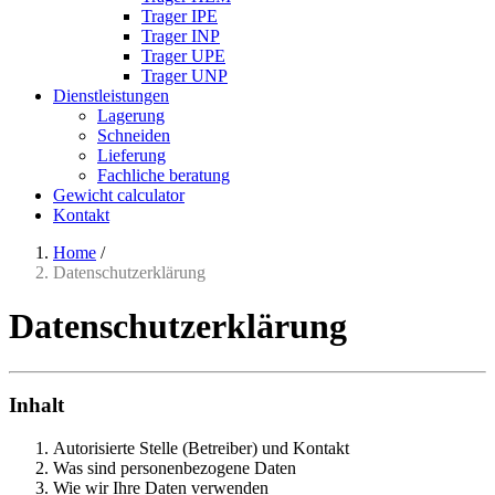
Trager IPE
Trager INP
Trager UPE
Trager UNP
Dienstleistungen
Lagerung
Schneiden
Lieferung
Fachliche beratung
Gewicht calculator
Kontakt
Home
/
Datenschutzerklärung
Datenschutzerklärung
Inhalt
Autorisierte Stelle (Betreiber) und Kontakt
Was sind personenbezogene Daten
Wie wir Ihre Daten verwenden