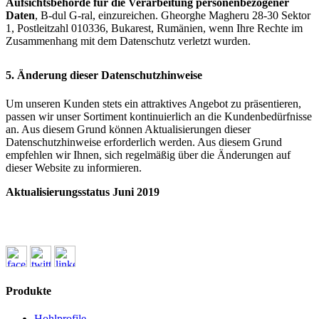
Aufsichtsbehörde für die Verarbeitung personenbezogener
Daten
, B-dul G-ral, einzureichen. Gheorghe Magheru 28-30 Sektor
1, Postleitzahl 010336, Bukarest, Rumänien, wenn Ihre Rechte im
Zusammenhang mit dem Datenschutz verletzt wurden.
5. Änderung dieser Datenschutzhinweise
Um unseren Kunden stets ein attraktives Angebot zu präsentieren,
passen wir unser Sortiment kontinuierlich an die Kundenbedürfnisse
an. Aus diesem Grund können Aktualisierungen dieser
Datenschutzhinweise erforderlich werden. Aus diesem Grund
empfehlen wir Ihnen, sich regelmäßig über die Änderungen auf
dieser Website zu informieren.
Aktualisierungsstatus Juni 2019
Produkte
Hohlprofile