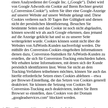
einen Analysedienst der Google Inc. („Google“). Dabei wird
von Google Adwords ein Cookie auf Ihrem Rechner gesetzt
(„Conversion-Cookie“), sofern Sie über eine Google-Anzeige
auf unserer Website auf unsere Website gelangt sind. Diese
Cookies verlieren nach 30 Tagen ihre Gültigkeit und dienen
nicht der persönlichen Identifizierung. Besuchen Sie
bestimmte Seiten und das Cookie ist noch nicht abgelaufen,
können sowohl wir als auch Google erkennen, dass jemand
auf die Anzeige geklickt hat und so zu unserer Seite
weitergeleitet wurde. Cookies können somit nicht über die
Websites von AdWords-Kunden nachverfolgt werden. Die
mithilfe des Conversion-Cookies eingeholten Informationen
dienen dazu, Conversion-Statistiken für AdWords-Kunden zu
erstellen, die sich für Conversion-Tracking entschieden haben.
Wir erhalten keine Informationen, mit denen sich der Kunde
persönlich identifizieren lässt. Wenn Sie nicht an dem
Tracking-Verfahren teilnehmen möchten, können Sie auch das
hierfür erforderliche Setzen eines Cookies ablehnen – etwa
per Browser-Einstellung, die das Setzen von Cookies generell
deaktiviert. Sie können die Setzung von Cookies für
Conversion-Tracking auch deaktivieren, indem Sie Ihren
Browser so einstellen, dass Cookies von der Domain
„googleadservices.com“ blockiert werden.