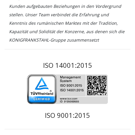
Kunden aufgebauten Beziehungen in den Vordergrund
stellen. Unser Team verbindet die Erfahrung und
Kenntnis des rumänischen Marktes mit der Tradition,
Kapazität und Solidität der Konzerne, aus denen sich die
KONIGFRANKSTAHL-Gruppe zusammensetzt
ISO 14001:2015
ISO 9001:2015