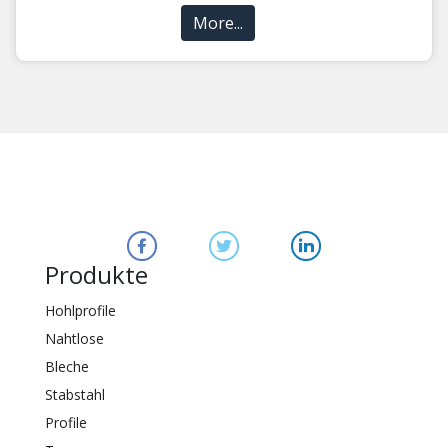
More...
Produkte
Hohlprofile
Nahtlose
Bleche
Stabstahl
Profile