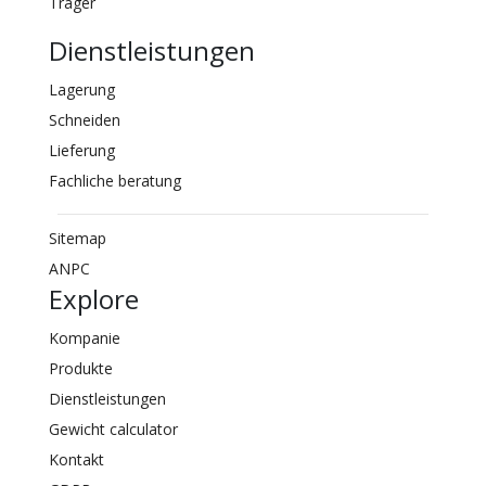
Trager
Dienstleistungen
Lagerung
Schneiden
Lieferung
Fachliche beratung
Sitemap
ANPC
Explore
Kompanie
Produkte
Dienstleistungen
Gewicht calculator
Kontakt