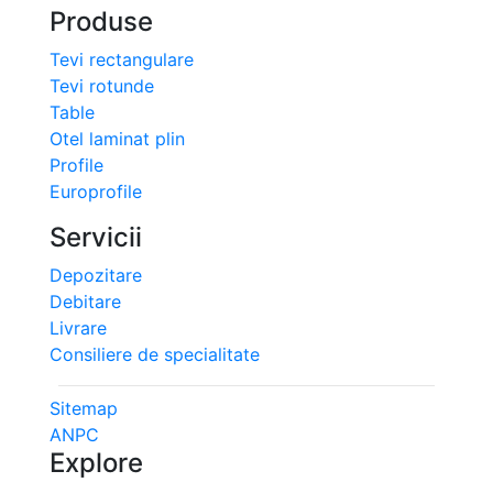
Produse
Tevi rectangulare
Tevi rotunde
Table
Otel laminat plin
Profile
Europrofile
Servicii
Depozitare
Debitare
Livrare
Consiliere de specialitate
Sitemap
ANPC
Explore