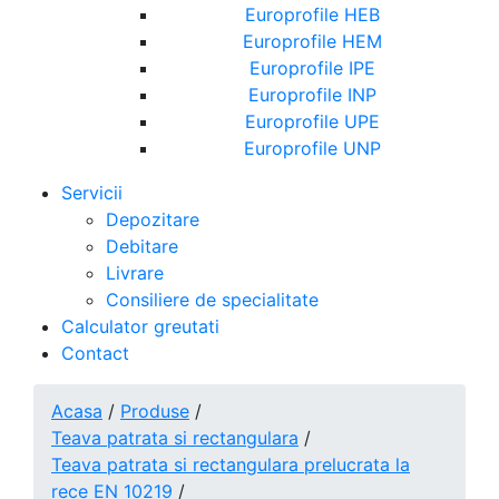
Europrofile HEB
Europrofile HEM
Europrofile IPE
Europrofile INP
Europrofile UPE
Europrofile UNP
Servicii
Depozitare
Debitare
Livrare
Consiliere de specialitate
Calculator greutati
Contact
Acasa
/
Produse
/
Teava patrata si rectangulara
/
Teava patrata si rectangulara prelucrata la
rece EN 10219
/