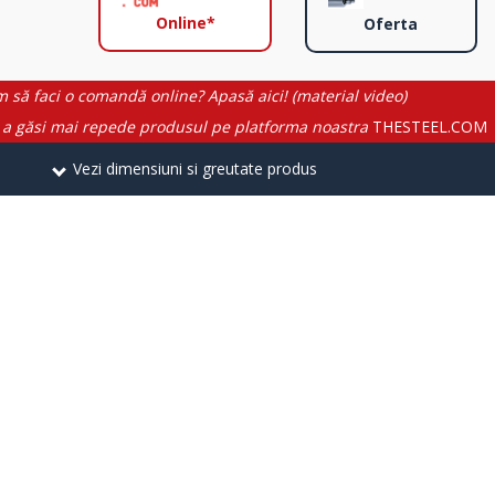
Online*
Oferta
 să faci o comandă online? Apasă aici! (material video)
 a găsi mai repede produsul pe platforma noastra
THESTEEL.COM
Vezi dimensiuni si greutate produs