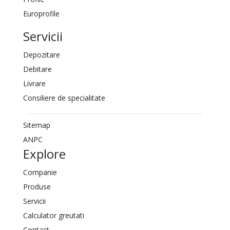
Europrofile
Servicii
Depozitare
Debitare
Livrare
Consiliere de specialitate
Sitemap
ANPC
Explore
Companie
Produse
Servicii
Calculator greutati
Contact