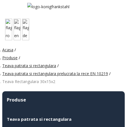
Acasa
/
Produse
/
Teava patrata si rectangulara
/
Teava patrata si rectangulara prelucrata la rece EN 10219
/
Teava Rectangulara 30x15x2
Produse
Teava patrata si rectangulara