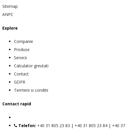
Sitemap
ANPC
Explore
Companie
Produse
Servicii
Calculator greutati
Contact
GDPR
Termeni si conditii
Contact rapid
Telefon:
+40 31 805 23 83
|
+40 31 805 23 84
|
+40 37