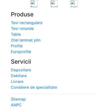
Produse
Tevi rectangulare
Tevi rotunde
Table
Otel laminat plin
Profile
Europrofile
Servicii
Depozitare
Debitare
Livrare
Consiliere de specialitate
Sitemap
ANPC