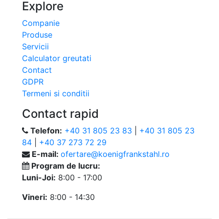
Explore
Companie
Produse
Servicii
Calculator greutati
Contact
GDPR
Termeni si conditii
Contact rapid
Telefon:
+40 31 805 23 83
|
+40 31 805 23
84
|
+40 37 273 72 29
E-mail:
ofertare@koenigfrankstahl.ro
Program de lucru:
Luni-Joi:
8:00 - 17:00
Vineri:
8:00 - 14:30