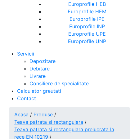
Europrofile HEB
Europrofile HEM
Europrofile IPE
Europrofile INP
Europrofile UPE
Europrofile UNP
Servicii
Depozitare
Debitare
Livrare
Consiliere de specialitate
Calculator greutati
Contact
Acasa
/
Produse
/
Teava patrata si rectangulara
/
Teava patrata si rectangulara prelucrata la
rece EN 10219
/