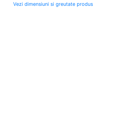
Vezi dimensiuni si greutate produs