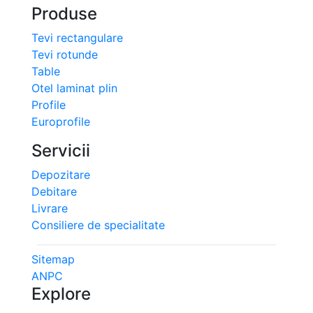
Produse
Tevi rectangulare
Tevi rotunde
Table
Otel laminat plin
Profile
Europrofile
Servicii
Depozitare
Debitare
Livrare
Consiliere de specialitate
Sitemap
ANPC
Explore