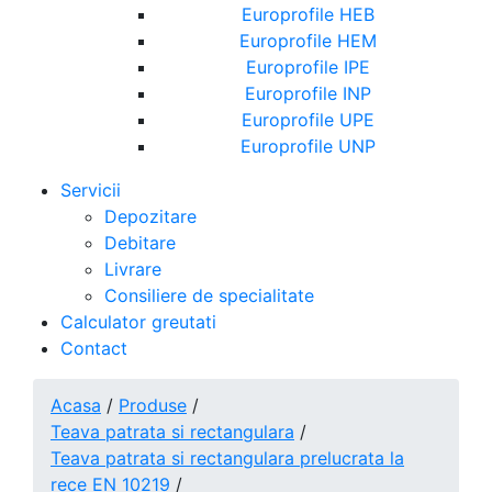
Europrofile HEB
Europrofile HEM
Europrofile IPE
Europrofile INP
Europrofile UPE
Europrofile UNP
Servicii
Depozitare
Debitare
Livrare
Consiliere de specialitate
Calculator greutati
Contact
Acasa
/
Produse
/
Teava patrata si rectangulara
/
Teava patrata si rectangulara prelucrata la
rece EN 10219
/