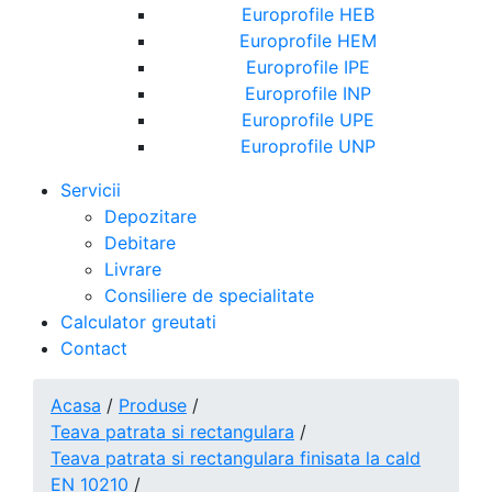
Europrofile HEB
Europrofile HEM
Europrofile IPE
Europrofile INP
Europrofile UPE
Europrofile UNP
Servicii
Depozitare
Debitare
Livrare
Consiliere de specialitate
Calculator greutati
Contact
Acasa
/
Produse
/
Teava patrata si rectangulara
/
Teava patrata si rectangulara finisata la cald
EN 10210
/