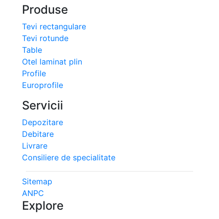
Produse
Tevi rectangulare
Tevi rotunde
Table
Otel laminat plin
Profile
Europrofile
Servicii
Depozitare
Debitare
Livrare
Consiliere de specialitate
Sitemap
ANPC
Explore