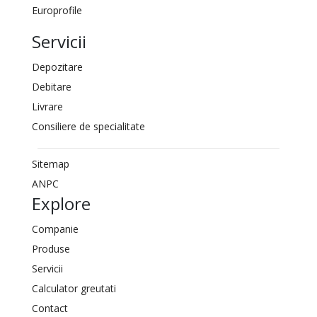
Europrofile
Servicii
Depozitare
Debitare
Livrare
Consiliere de specialitate
Sitemap
ANPC
Explore
Companie
Produse
Servicii
Calculator greutati
Contact