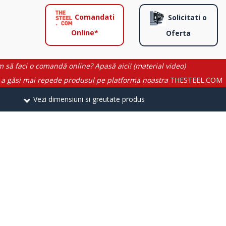
Comandati
Solicitati o
Online*
Oferta
 să faci o comandă online? Apasă aici! (material video)
 a găsi mai repede produsul pe platforma noastra
THESTEEL.COM
Vezi dimensiuni si greutate produs