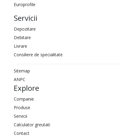
Europrofile
Servicii
Depozitare
Debitare
Livrare
Consiliere de specialitate
Sitemap
ANPC
Explore
Companie
Produse
Servicii
Calculator greutati
Contact