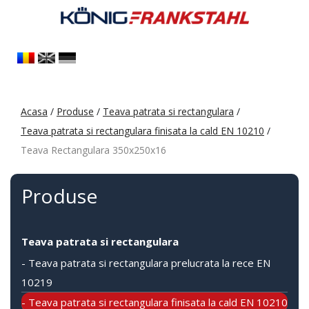
Acasa
/
Produse
/
Teava patrata si rectangulara
/
Teava patrata si rectangulara finisata la cald EN 10210
/
Teava Rectangulara 350x250x16
Produse
Teava patrata si rectangulara
- Teava patrata si rectangulara prelucrata la rece EN
10219
- Teava patrata si rectangulara finisata la cald EN 10210