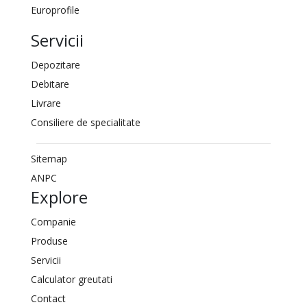
Europrofile
Servicii
Depozitare
Debitare
Livrare
Consiliere de specialitate
Sitemap
ANPC
Explore
Companie
Produse
Servicii
Calculator greutati
Contact