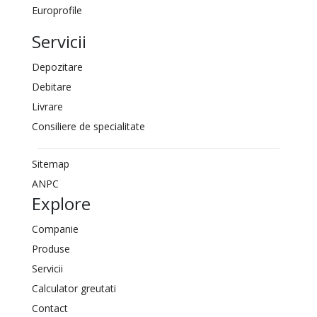
Europrofile
Servicii
Depozitare
Debitare
Livrare
Consiliere de specialitate
Sitemap
ANPC
Explore
Companie
Produse
Servicii
Calculator greutati
Contact