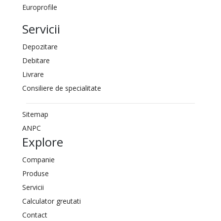
Europrofile
Servicii
Depozitare
Debitare
Livrare
Consiliere de specialitate
Sitemap
ANPC
Explore
Companie
Produse
Servicii
Calculator greutati
Contact