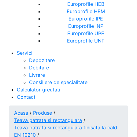
Europrofile HEB
Europrofile HEM
Europrofile IPE
Europrofile INP
Europrofile UPE
Europrofile UNP
Servicii
Depozitare
Debitare
Livrare
Consiliere de specialitate
Calculator greutati
Contact
Acasa
/
Produse
/
Teava patrata si rectangulara
/
Teava patrata si rectangulara finisata la cald
EN 10210
/