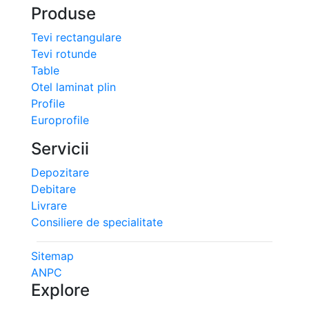
Produse
Tevi rectangulare
Tevi rotunde
Table
Otel laminat plin
Profile
Europrofile
Servicii
Depozitare
Debitare
Livrare
Consiliere de specialitate
Sitemap
ANPC
Explore