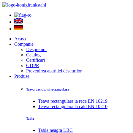
Acasa
Companie
Despre noi
Catalog
Certificari
GDPR
Prevenirea aparitiei deseurilor
Produse
Teava patrata si rectangulara
Teava rectangulara la rece EN 10219
Teava rectangulara la cald EN 10210
Tabla
Tabla neagra LBC