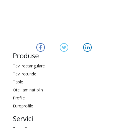
Produse
Tevi rectangulare
Tevi rotunde
Table
Otel laminat plin
Profile
Europrofile
Servicii