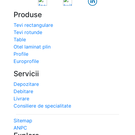
Produse
Tevi rectangulare
Tevi rotunde
Table
Otel laminat plin
Profile
Europrofile
Servicii
Depozitare
Debitare
Livrare
Consiliere de specialitate
Sitemap
ANPC