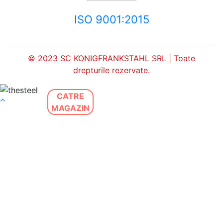
ISO 9001:2015
© 2023 SC KONIGFRANKSTAHL SRL | Toate
drepturile rezervate.
CATRE
MAGAZIN