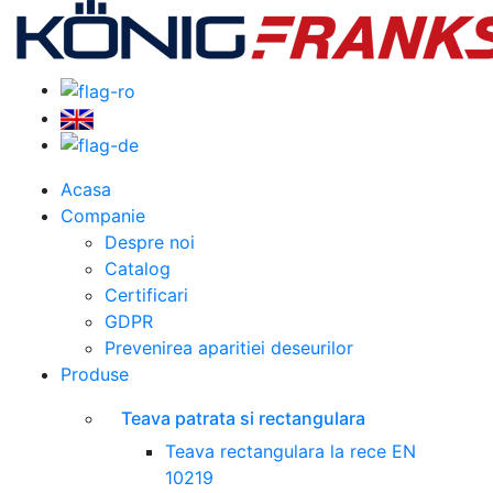
Acasa
Companie
Despre noi
Catalog
Certificari
GDPR
Prevenirea aparitiei deseurilor
Produse
Teava patrata si rectangulara
Teava rectangulara la rece EN
10219