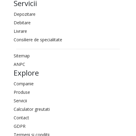
Servicii
Depozitare
Debitare
Livrare
Consiliere de specialitate
Sitemap
ANPC
Explore
Companie
Produse
Servicii
Calculator greutati
Contact
GDPR
Termeni si conditii