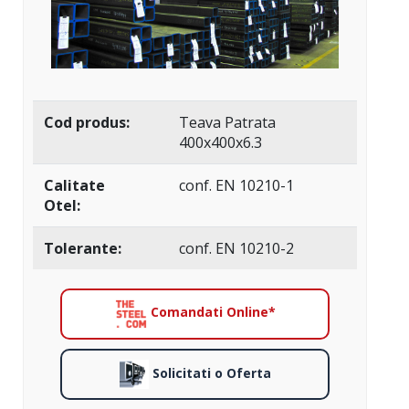
Cod produs:
Teava Patrata
400x400x6.3
Calitate
conf. EN 10210-1
Otel:
Tolerante:
conf. EN 10210-2
Comandati Online*
Solicitati o Oferta