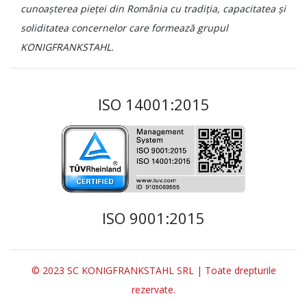
cunoașterea pieței din România cu tradiția, capacitatea și
soliditatea concernelor care formează grupul
KONIGFRANKSTAHL.
ISO 14001:2015
ISO 9001:2015
© 2023 SC KONIGFRANKSTAHL SRL | Toate drepturile
rezervate.