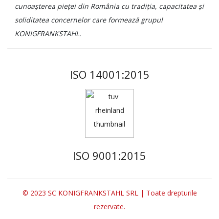
cunoașterea pieței din România cu tradiția, capacitatea și
soliditatea concernelor care formează grupul
KONIGFRANKSTAHL.
ISO 14001:2015
ISO 9001:2015
© 2023 SC KONIGFRANKSTAHL SRL | Toate drepturile
rezervate.