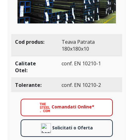
Cod produs:
Teava Patrata
180x180x10
Calitate
conf. EN 10210-1
Otel:
Tolerante:
conf. EN 10210-2
Comandati Online*
Solicitati o Oferta