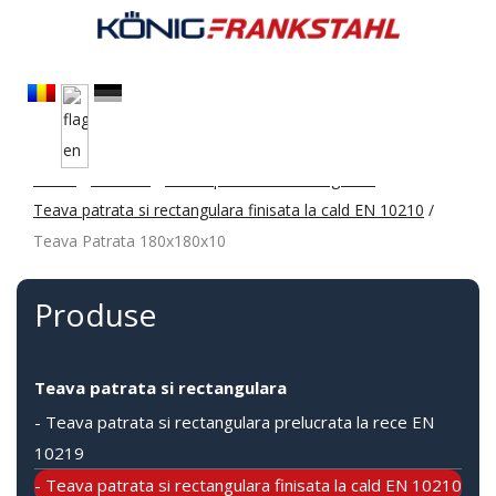
Acasa
/
Produse
/
Teava patrata si rectangulara
/
Teava patrata si rectangulara finisata la cald EN 10210
/
Teava Patrata 180x180x10
Produse
Teava patrata si rectangulara
- Teava patrata si rectangulara prelucrata la rece EN
10219
- Teava patrata si rectangulara finisata la cald EN 10210