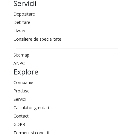
Servicii
Depozitare
Debitare
Livrare
Consiliere de specialitate
Sitemap
ANPC
Explore
Companie
Produse
Servicii
Calculator greutati
Contact
GDPR
Termeni si conditii