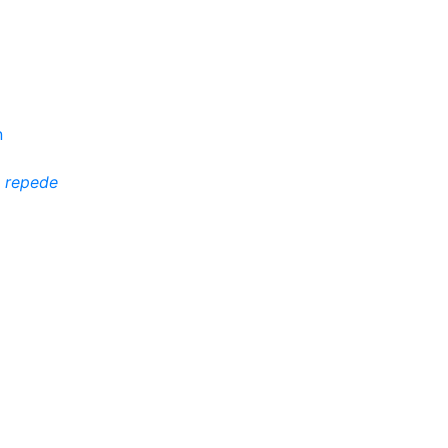
i repede