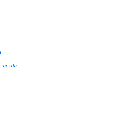
i repede