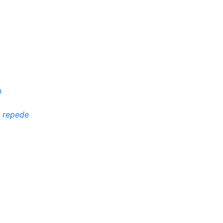
i repede