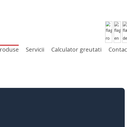
roduse
Servicii
Calculator greutati
Contac