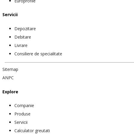
Europrofile
Servicii
Depozitare
Debitare
Livrare
Consiliere de specialitate
Sitemap
ANPC
Explore
Companie
Produse
Servicii
Calculator greutati