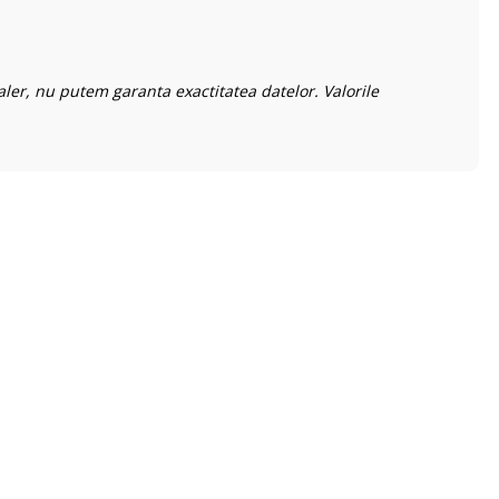
aler, nu putem garanta exactitatea datelor. Valorile