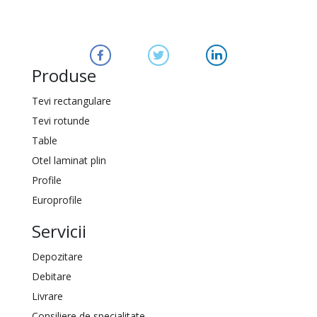
Produse
Tevi rectangulare
Tevi rotunde
Table
Otel laminat plin
Profile
Europrofile
Servicii
Depozitare
Debitare
Livrare
Consiliere de specialitate