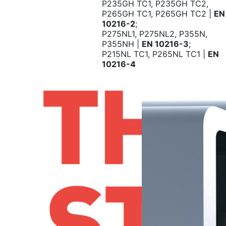
P235GH TC1, P235GH TC2,
P265GH TC1, P265GH TC2 |
EN
10216-2
;
P275NL1, P275NL2, P355N,
P355NH |
EN 10216-3
;
P215NL TC1, P265NL TC1 |
EN
10216-4