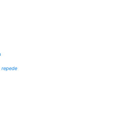
i repede