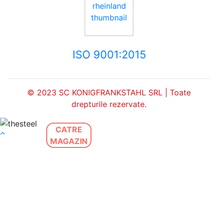
ISO 9001:2015
© 2023 SC KONIGFRANKSTAHL SRL | Toate
drepturile rezervate.
CATRE
MAGAZIN