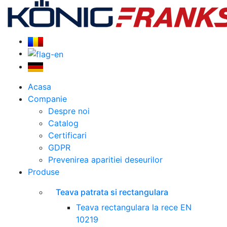
Acasa
Companie
Despre noi
Catalog
Certificari
GDPR
Prevenirea aparitiei deseurilor
Produse
Teava patrata si rectangulara
Teava rectangulara la rece EN
10219