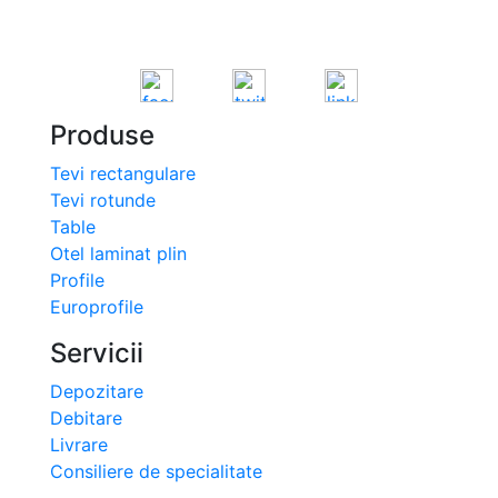
Produse
Tevi rectangulare
Tevi rotunde
Table
Otel laminat plin
Profile
Europrofile
Servicii
Depozitare
Debitare
Livrare
Consiliere de specialitate