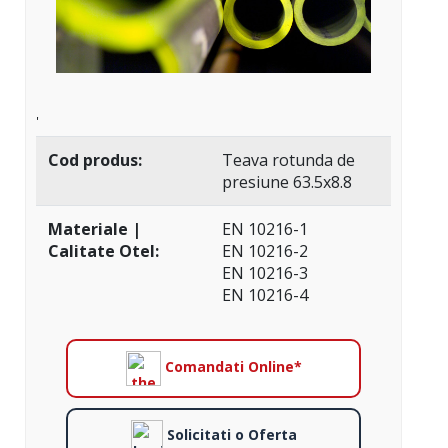
'
Cod produs:
Teava rotunda de
presiune 63.5x8.8
Materiale |
EN 10216-1
Calitate Otel:
EN 10216-2
EN 10216-3
EN 10216-4
Comandati Online*
Solicitati o Oferta