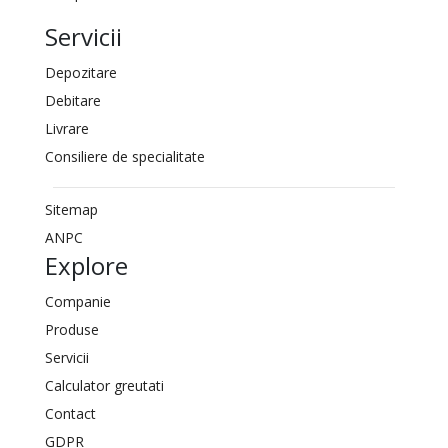
Servicii
Depozitare
Debitare
Livrare
Consiliere de specialitate
Sitemap
ANPC
Explore
Companie
Produse
Servicii
Calculator greutati
Contact
GDPR