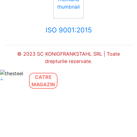
ISO 9001:2015
© 2023 SC KONIGFRANKSTAHL SRL | Toate
drepturile rezervate.
CATRE
MAGAZIN