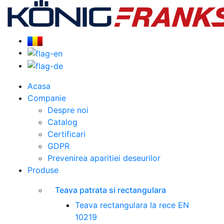
Acasa
Companie
Despre noi
Catalog
Certificari
GDPR
Prevenirea aparitiei deseurilor
Produse
Teava patrata si rectangulara
Teava rectangulara la rece EN
10219