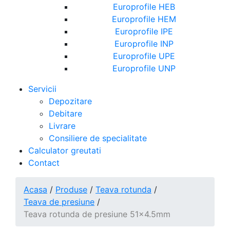
Europrofile HEB
Europrofile HEM
Europrofile IPE
Europrofile INP
Europrofile UPE
Europrofile UNP
Servicii
Depozitare
Debitare
Livrare
Consiliere de specialitate
Calculator greutati
Contact
Acasa
/
Produse
/
Teava rotunda
/
Teava de presiune
/
Teava rotunda de presiune 51x4.5mm