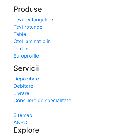
Produse
Tevi rectangulare
Tevi rotunde
Table
Otel laminat plin
Profile
Europrofile
Servicii
Depozitare
Debitare
Livrare
Consiliere de specialitate
Sitemap
ANPC
Explore