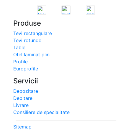
Produse
Tevi rectangulare
Tevi rotunde
Table
Otel laminat plin
Profile
Europrofile
Servicii
Depozitare
Debitare
Livrare
Consiliere de specialitate
Sitemap