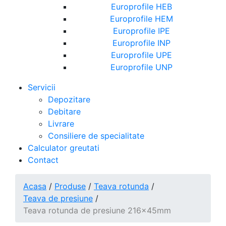
Europrofile HEB
Europrofile HEM
Europrofile IPE
Europrofile INP
Europrofile UPE
Europrofile UNP
Servicii
Depozitare
Debitare
Livrare
Consiliere de specialitate
Calculator greutati
Contact
Acasa
/
Produse
/
Teava rotunda
/
Teava de presiune
/
Teava rotunda de presiune 216x45mm