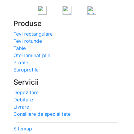
Produse
Tevi rectangulare
Tevi rotunde
Table
Otel laminat plin
Profile
Europrofile
Servicii
Depozitare
Debitare
Livrare
Consiliere de specialitate
Sitemap