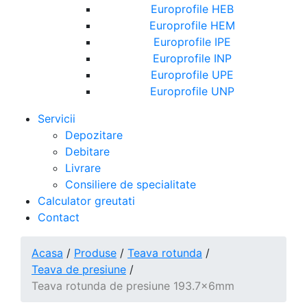
Europrofile HEB
Europrofile HEM
Europrofile IPE
Europrofile INP
Europrofile UPE
Europrofile UNP
Servicii
Depozitare
Debitare
Livrare
Consiliere de specialitate
Calculator greutati
Contact
Acasa
/
Produse
/
Teava rotunda
/
Teava de presiune
/
Teava rotunda de presiune 193.7x6mm