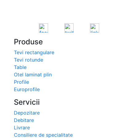
Produse
Tevi rectangulare
Tevi rotunde
Table
Otel laminat plin
Profile
Europrofile
Servicii
Depozitare
Debitare
Livrare
Consiliere de specialitate