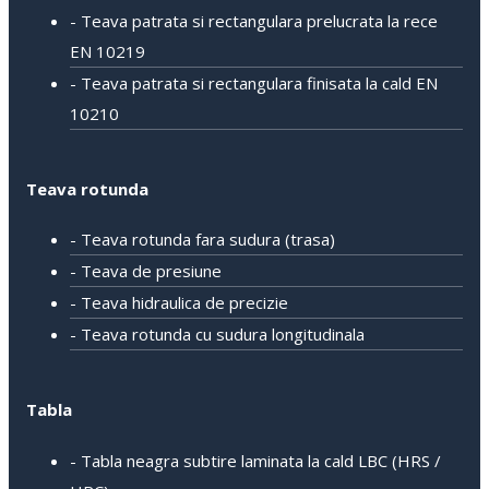
- Teava patrata si rectangulara prelucrata la rece
EN 10219
- Teava patrata si rectangulara finisata la cald EN
10210
Teava rotunda
- Teava rotunda fara sudura (trasa)
- Teava de presiune
- Teava hidraulica de precizie
- Teava rotunda cu sudura longitudinala
Tabla
- Tabla neagra subtire laminata la cald LBC (HRS /