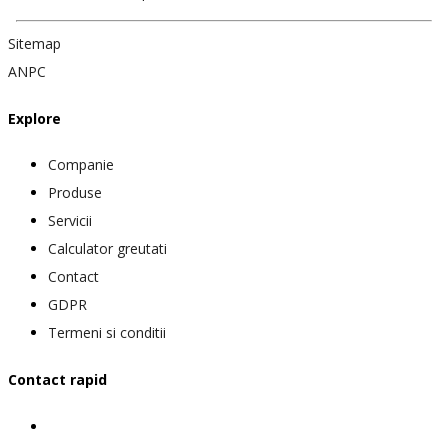
Sitemap
ANPC
Explore
Companie
Produse
Servicii
Calculator greutati
Contact
GDPR
Termeni si conditii
Contact rapid