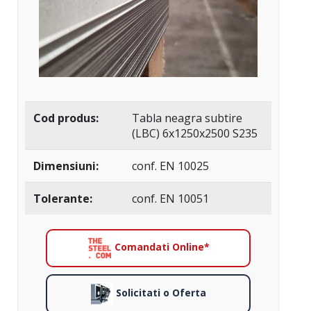
Cod produs:
Tabla neagra subtire
(LBC) 6x1250x2500 S235
Dimensiuni:
conf. EN 10025
Tolerante:
conf. EN 10051
Comandati Online*
Solicitati o Oferta