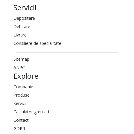
Servicii
Depozitare
Debitare
Livrare
Consiliere de specialitate
Sitemap
ANPC
Explore
Companie
Produse
Servicii
Calculator greutati
Contact
GDPR