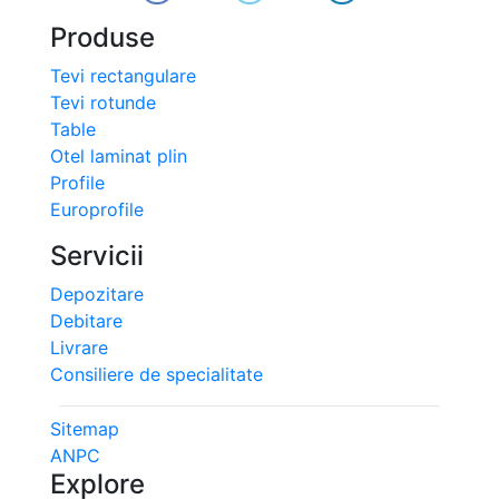
Produse
Tevi rectangulare
Tevi rotunde
Table
Otel laminat plin
Profile
Europrofile
Servicii
Depozitare
Debitare
Livrare
Consiliere de specialitate
Sitemap
ANPC
Explore