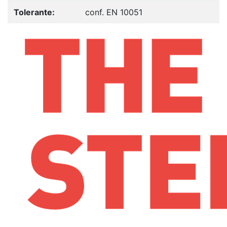
Tolerante:
conf. EN 10051