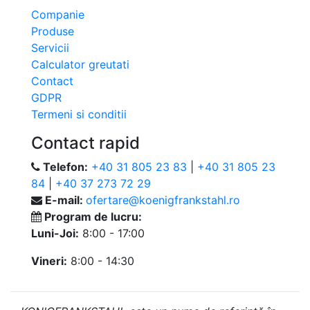
Companie
Produse
Servicii
Calculator greutati
Contact
GDPR
Termeni si conditii
Contact rapid
Telefon:
+40 31 805 23 83
|
+40 31 805 23
84
|
+40 37 273 72 29
E-mail:
ofertare@koenigfrankstahl.ro
Program de lucru:
Luni-Joi:
8:00 - 17:00
Vineri:
8:00 - 14:30