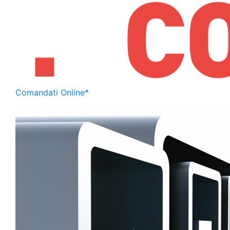
Comandati Online*