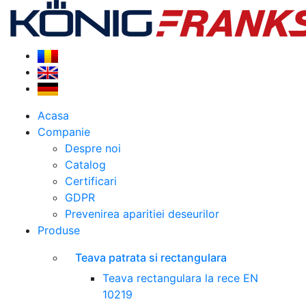
Acasa
Companie
Despre noi
Catalog
Certificari
GDPR
Prevenirea aparitiei deseurilor
Produse
Teava patrata si rectangulara
Teava rectangulara la rece EN
10219