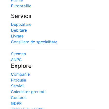
Profile
Europrofile
Servicii
Depozitare
Debitare
Livrare
Consiliere de specialitate
Sitemap
ANPC
Explore
Companie
Produse
Servicii
Calculator greutati
Contact
GDPR