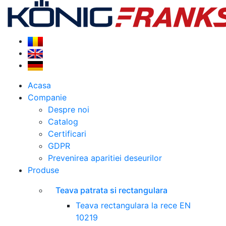
Acasa
Companie
Despre noi
Catalog
Certificari
GDPR
Prevenirea aparitiei deseurilor
Produse
Teava patrata si rectangulara
Teava rectangulara la rece EN
10219