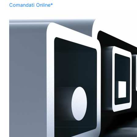
Comandati Online*