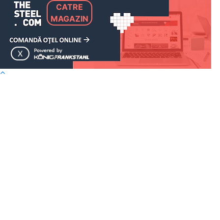
CATRE
MAGAZIN