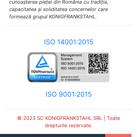
cunoașterea pieței din România cu tradiția,
capacitatea și soliditatea concernelor care
formează grupul KONIGFRANKSTAHL.
ISO 14001:2015
ISO 9001:2015
© 2023 SC KONIGFRANKSTAHL SRL | Toate
drepturile rezervate.