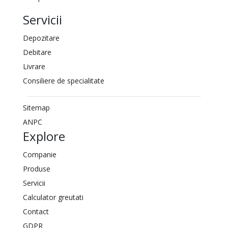
Servicii
Depozitare
Debitare
Livrare
Consiliere de specialitate
Sitemap
ANPC
Explore
Companie
Produse
Servicii
Calculator greutati
Contact
GDPR