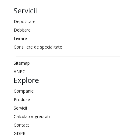
Servicii
Depozitare
Debitare
Livrare
Consiliere de specialitate
Sitemap
ANPC
Explore
Companie
Produse
Servicii
Calculator greutati
Contact
GDPR