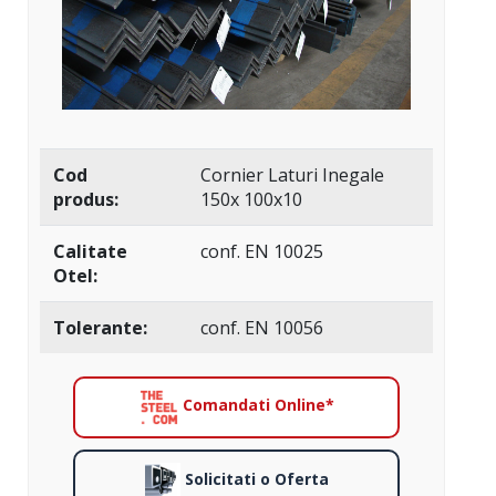
Cod
Cornier Laturi Inegale
produs:
150x 100x10
Calitate
conf. EN 10025
Otel:
Tolerante:
conf. EN 10056
Comandati Online*
Solicitati o Oferta