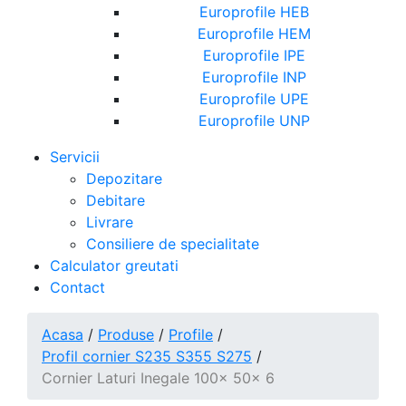
Europrofile HEB
Europrofile HEM
Europrofile IPE
Europrofile INP
Europrofile UPE
Europrofile UNP
Servicii
Depozitare
Debitare
Livrare
Consiliere de specialitate
Calculator greutati
Contact
Acasa
/
Produse
/
Profile
/
Profil cornier S235 S355 S275
/
Cornier Laturi Inegale 100x 50x 6