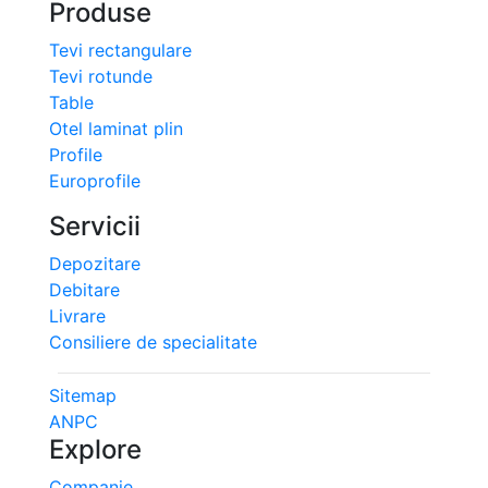
Produse
Tevi rectangulare
Tevi rotunde
Table
Otel laminat plin
Profile
Europrofile
Servicii
Depozitare
Debitare
Livrare
Consiliere de specialitate
Sitemap
ANPC
Explore
Companie