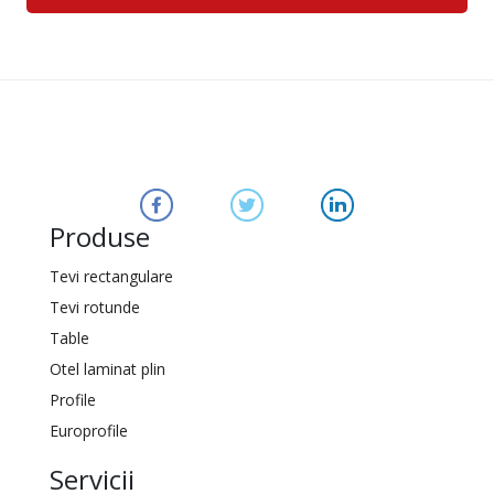
Produse
Tevi rectangulare
Tevi rotunde
Table
Otel laminat plin
Profile
Europrofile
Servicii