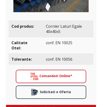
Cod produs:
Cornier Laturi Egale
40x40x5
Calitate
conf. EN 10025
Otel:
Tolerante:
conf. EN 10056
Comandati Online*
Solicitati o Oferta