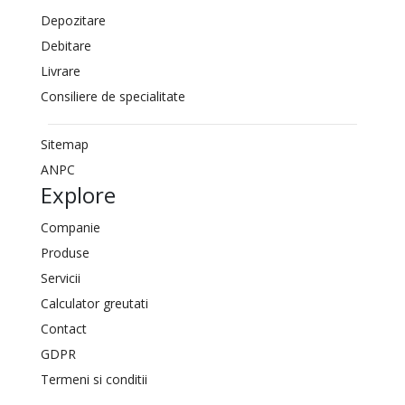
Depozitare
Debitare
Livrare
Consiliere de specialitate
Sitemap
ANPC
Explore
Companie
Produse
Servicii
Calculator greutati
Contact
GDPR
Termeni si conditii