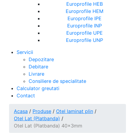
Europrofile HEB
Europrofile HEM
Europrofile IPE
Europrofile INP
Europrofile UPE
Europrofile UNP
Servicii
Depozitare
Debitare
Livrare
Consiliere de specialitate
Calculator greutati
Contact
Acasa
/
Produse
/
Otel laminat plin
/
Otel Lat (Platbanda)
/
Otel Lat (Platbanda) 40x3mm