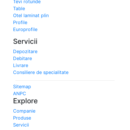
Tevi rotunde
Table
Otel laminat plin
Profile
Europrofile
Servicii
Depozitare
Debitare
Livrare
Consiliere de specialitate
Sitemap
ANPC
Explore
Companie
Produse
Servicii