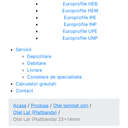
Europrofile HEB
Europrofile HEM
Europrofile IPE
Europrofile INP
Europrofile UPE
Europrofile UNP
Servicii
Depozitare
Debitare
Livrare
Consiliere de specialitate
Calculator greutati
Contact
Acasa
/
Produse
/
Otel laminat plin
/
Otel Lat (Platbanda)
/
Otel Lat (Platbanda) 25x14mm