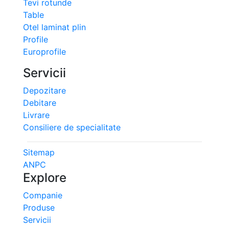
Tevi rotunde
Table
Otel laminat plin
Profile
Europrofile
Servicii
Depozitare
Debitare
Livrare
Consiliere de specialitate
Sitemap
ANPC
Explore
Companie
Produse
Servicii